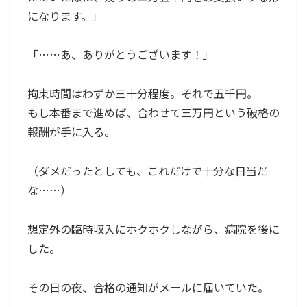
になります。」
「……あ、ありがとうございます！」
拘束時間はわずか三十分程度。それで五千円。
もし本番まで進めば、合わせて三万円という破格の
報酬が手に入る。
（ダメだったとしても、これだけで十分な日当だ
な……）
想定外の臨時収入にホクホクしながら、病院を後に
した。
その日の夜、合格の通知がメールに届いていた。