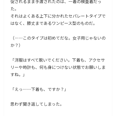
促されるまま手渡されたのは、一着の検査着だっ
た。
それはよくある上下に分かれたセパレートタイプで
はなく、膝丈まであるワンピース型のものだ。
（……このタイプは初めてだな。女子用じゃないの
か？）
「洋服はすべて脱いでください。下着も、アクセサ
リーや時計も、何も身につけない状態でお願いしま
すね。」
「えっ……下着も、ですか？」
思わず聞き返してしまった。