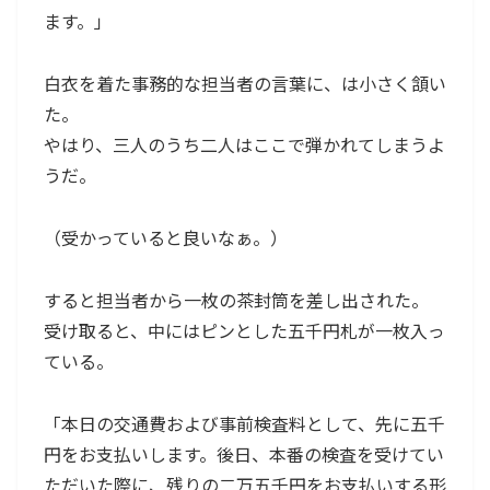
ます。」
白衣を着た事務的な担当者の言葉に、は小さく頷い
た。
やはり、三人のうち二人はここで弾かれてしまうよ
うだ。
（受かっていると良いなぁ。）
すると担当者から一枚の茶封筒を差し出された。
受け取ると、中にはピンとした五千円札が一枚入っ
ている。
「本日の交通費および事前検査料として、先に五千
円をお支払いします。後日、本番の検査を受けてい
ただいた際に、残りの二万五千円をお支払いする形