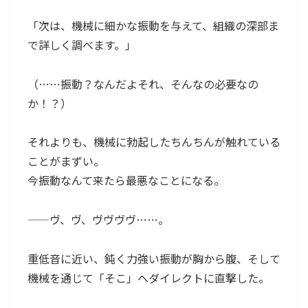
「次は、機械に細かな振動を与えて、組織の深部ま
で詳しく調べます。」
（……振動？なんだよそれ、そんなの必要なの
か！？）
それよりも、機械に勃起したちんちんが触れている
ことがまずい。
今振動なんて来たら最悪なことになる。
——ヴ、ヴ、ヴヴヴヴ……。
重低音に近い、鈍く力強い振動が胸から腹、そして
機械を通じて「そこ」へダイレクトに直撃した。