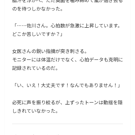
のを待つしかなかった。
「……佐川さん。心拍数が急激に上昇しています。
どこか苦しいですか？」
女医さんの鋭い指摘が突き刺さる。
モニターには体温だけでなく、心拍データも克明に
記録されているのだ。
「い、いえ！大丈夫です！なんでもありません！」
必死に声を振り絞るが、上ずったトーンは動揺を隠
しきれていなかった。