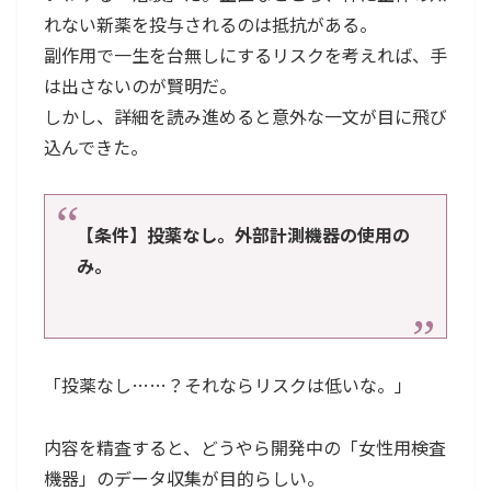
れない新薬を投与されるのは抵抗がある。
副作用で一生を台無しにするリスクを考えれば、手
は出さないのが賢明だ。
しかし、詳細を読み進めると意外な一文が目に飛び
込んできた。
【条件】投薬なし。外部計測機器の使用の
み。
「投薬なし……？それならリスクは低いな。」
内容を精査すると、どうやら開発中の「女性用検査
機器」のデータ収集が目的らしい。