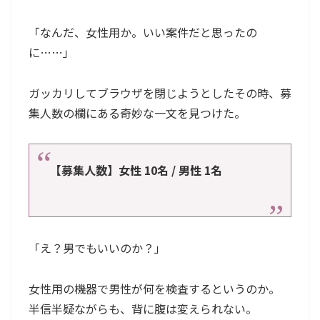
「なんだ、女性用か。いい案件だと思ったの
に……」
ガッカリしてブラウザを閉じようとしたその時、募
集人数の欄にある奇妙な一文を見つけた。
【募集人数】女性 10名 / 男性 1名
「え？男でもいいのか？」
女性用の機器で男性が何を検査するというのか。
半信半疑ながらも、背に腹は変えられない。