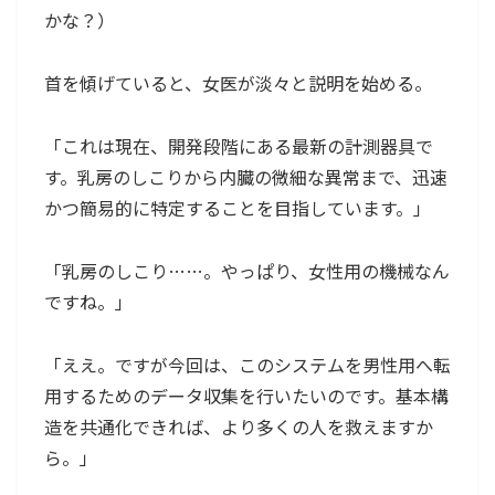
かな？）
首を傾げていると、女医が淡々と説明を始める。
「これは現在、開発段階にある最新の計測器具で
す。乳房のしこりから内臓の微細な異常まで、迅速
かつ簡易的に特定することを目指しています。」
「乳房のしこり……。やっぱり、女性用の機械なん
ですね。」
「ええ。ですが今回は、このシステムを男性用へ転
用するためのデータ収集を行いたいのです。基本構
造を共通化できれば、より多くの人を救えますか
ら。」