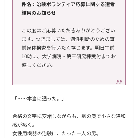
件名：治験ボランティア応募に関する選考
結果のお知らせ
この度はご応募いただきありがとうござい
ます。つきましては、適性判断のための事
前身体検査を行いたく存じます。明日午前
10時に、大学病院・第三研究棟受付までお
越しください。
「……本当に通った。」
合格の文字に安堵しながらも、胸の奥で小さな違和
感が疼く。
女性用機器の治験に、たった一人の男。