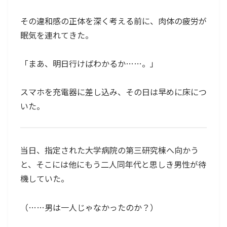
その違和感の正体を深く考える前に、肉体の疲労が
眠気を連れてきた。
「まあ、明日行けばわかるか……。」
スマホを充電器に差し込み、その日は早めに床につ
いた。
当日、指定された大学病院の第三研究棟へ向かう
と、そこには他にもう二人同年代と思しき男性が待
機していた。
（……男は一人じゃなかったのか？）