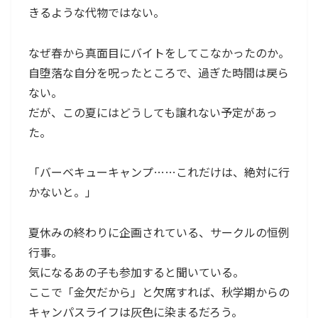
きるような代物ではない。
なぜ春から真面目にバイトをしてこなかったのか。
自堕落な自分を呪ったところで、過ぎた時間は戻ら
ない。
だが、この夏にはどうしても譲れない予定があっ
た。
「バーベキューキャンプ……これだけは、絶対に行
かないと。」
夏休みの終わりに企画されている、サークルの恒例
行事。
気になるあの子も参加すると聞いている。
ここで「金欠だから」と欠席すれば、秋学期からの
キャンパスライフは灰色に染まるだろう。