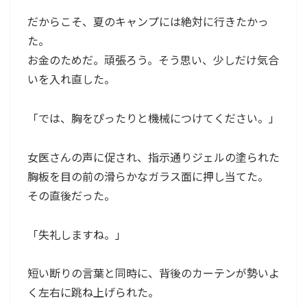
だからこそ、夏のキャンプには絶対に行きたかっ
た。
お金のためだ。頑張ろう。そう思い、少しだけ気合
いを入れ直した。
「では、胸をぴったりと機械につけてください。」
女医さんの声に促され、指示通りジェルの塗られた
胸板を目の前の滑らかなガラス面に押し当てた。
その直後だった。
「失礼しますね。」
短い断りの言葉と同時に、背後のカーテンが勢いよ
く左右に跳ね上げられた。