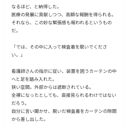
なるほど、と納得した。
医療の発展に貢献しつつ、高額な報酬を得られる。
それなら、この妙な緊張感も報われるというもの
だ。
「では、その中に入って検査着を脱いでくださ
い。」
看護師さんの指示に従い、装置を囲うカーテンの中
へと足を踏み入れた。
狭い空間。外部からは遮断されている。
全裸になったとしても、直接見られるわけではない
だろう。
自分に言い聞かせ、脱いだ検査着をカーテンの隙間
から差し出した。