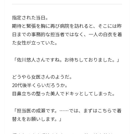
指定された当日。
期待と緊張を胸に再び病院を訪れると、そこには昨
日までの事務的な担当者ではなく、一人の白衣を着
た女性が立っていた。
「佐川悠人さんですね。お待ちしておりました。」
どうやら女医さんのようだ。
20代後半くらいだろうか。
目鼻立ちの整った美人でドキッとしてしまった。
「担当医の成瀬です。……では、まずはこちらで着
替えをお願いします。」