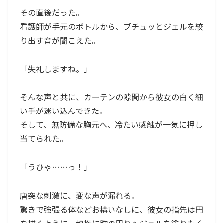
その直後だった。
看護師が手元のボトルから、ブチュッとジェルを絞
り出す音が聞こえた。
「失礼しますね。」
そんな声と共に、カーテンの隙間から彼女の白く細
い手が迷い込んできた。
そして、無防備な胸元へ、冷たい感触が一気に押し
当てられた。
「うひゃ……っ！」
唐突な刺激に、変な声が漏れる。
驚きで強張る体などお構いなしに、彼女の指先は円