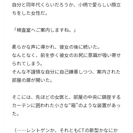
自分と同年代くらいだろうか、小柄で愛らしい顔立
ちをした女性だ。
「検査室へご案内しますね。」
柔らかな声に導かれ、彼女の後に続いた。
なんとなく、前を歩く彼女のお尻に意識が吸い寄せ
られてしまう。
そんな不謹慎な自分に自己嫌悪しつつ、案内された
部屋の扉が開いた。
そこには、先ほどの女医と、部屋の中央に鎮座する
カーテンに囲われた小さな“箱”のような装置があっ
た。
（……レントゲンか、それともCTの新型かなにか