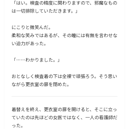
「はい。検査の精度に関わりますので、邪魔なもの
は一切排除していただきます。」
にこりと微笑んだ。
柔和な笑みではあるが、その瞳には有無を言わせな
い迫力があった。
「……わかりました。」
おとなしく検査着の下は全裸で頑張ろう。そう思い
ながら更衣室の扉を閉めた。
着替えを終え、更衣室の扉を開けると、そこに立っ
ていたのは先ほどの女医ではなく、一人の看護師だ
った。