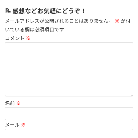
📝 感想などお気軽にどうぞ！
メールアドレスが公開されることはありません。
※
が付
いている欄は必須項目です
コメント
※
名前
※
メール
※