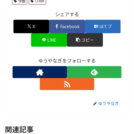
学園
CFNM
シェアする
X
Facebook
はてブ
LINE
コピー
ゆうやなぎをフォローする
ゆうやなぎ
関連記事